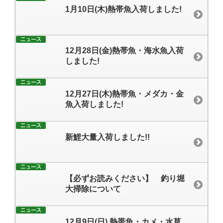
1月10日(木)熱帯魚入荷しました!
12月28日(金)熱帯魚・海水魚入荷
しました!
12月27日(木)熱帯魚・メダカ・金
魚入荷しました!
新鯉大量入荷しました!!
【必ずお読みください】 釣り堀
大掃除について
12月9日(日) 熱帯魚・カメ・水草