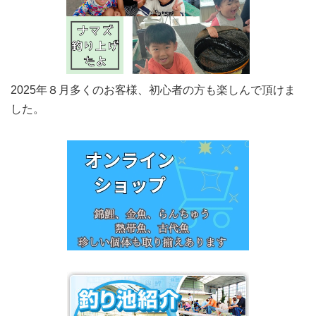
2025年８月多くのお客様、初心者の方も楽しんで頂けま
した。