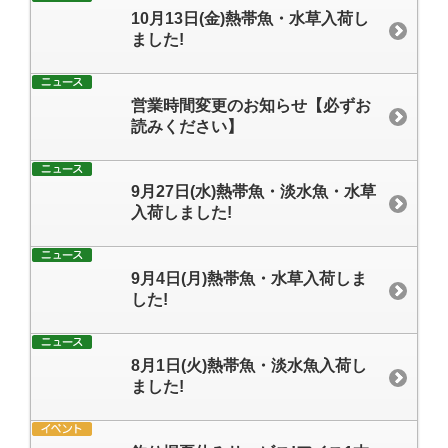
10月13日(金)熱帯魚・水草入荷し
ました!
営業時間変更のお知らせ【必ずお
読みください】
9月27日(水)熱帯魚・淡水魚・水草
入荷しました!
9月4日(月)熱帯魚・水草入荷しま
した!
8月1日(火)熱帯魚・淡水魚入荷し
ました!