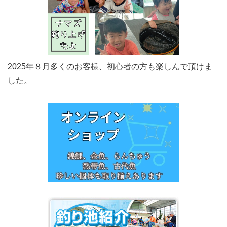
2025年８月多くのお客様、初心者の方も楽しんで頂けま
した。