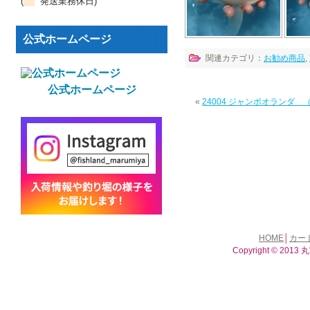
(
発送業務休日)
公式ホームページ
関連カテゴリ：
お勧め商品
,
公式ホームページ
«
24004 ジャンボオランダ 
HOME
│
カー
Copyright © 2013