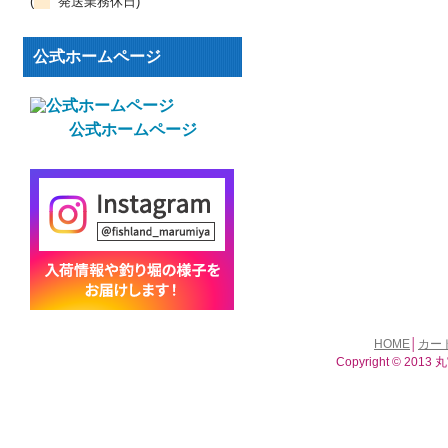
(
発送業務休日)
公式ホームページ
公式ホームページ
HOME
│
カー
Copyright © 2013