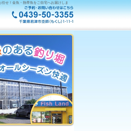
通販にお任せ！金魚・熱帯魚をご自宅へお届けしま