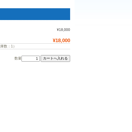
¥18,000
¥18,000
在庫数：1）
数量