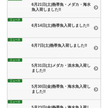
6月21日(土)熱帯魚・メダカ・海水
魚入荷しました!!
6月14日(土)熱帯魚入荷しました!!
6月7日(土)熱帯魚入荷しました!!
5月31日(土)メダカ・淡水魚入荷し
ました!!
5月30日(金)熱帯魚・海水魚入荷し
ました!!
5月23日(金)熱帯魚・海水魚入荷し