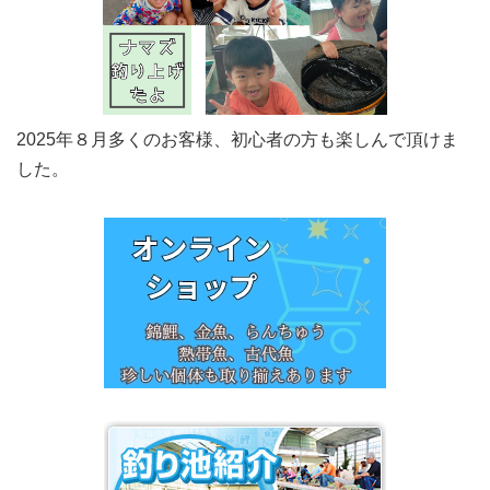
2025年８月多くのお客様、初心者の方も楽しんで頂けま
した。