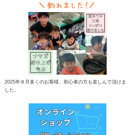
2025年８月多くのお客様、初心者の方も楽しんで頂けま
した。