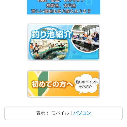
表示：
モバイル
|
パソコン