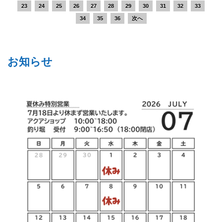
23
24
25
26
27
28
29
30
31
32
33
34
35
36
次へ
お知らせ