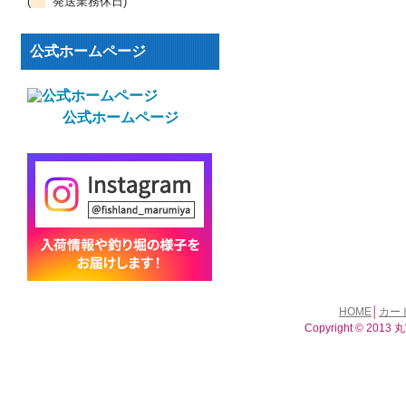
(
発送業務休日)
公式ホームページ
公式ホームページ
HOME
│
カー
Copyright © 2013