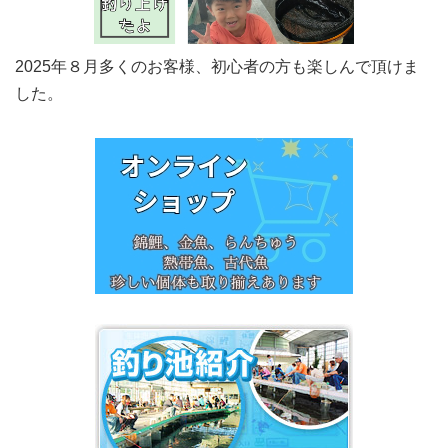
2025年８月多くのお客様、初心者の方も楽しんで頂けま
した。