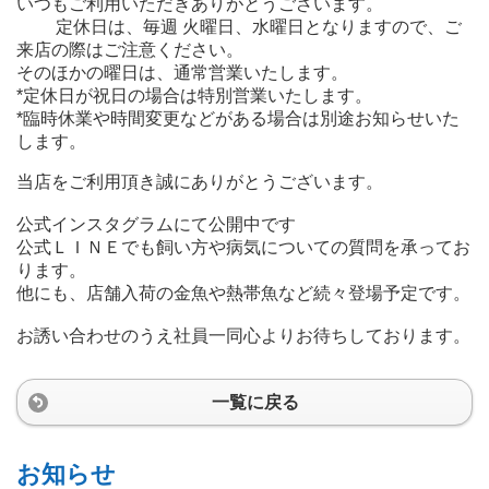
いつもご利用いただきありがとうございます。
定休日は、毎週 火曜日、水曜日となりますので、ご
来店の際はご注意ください。
そのほかの曜日は、通常営業いたします。
*定休日が祝日の場合は特別営業いたします。
*臨時休業や時間変更などがある場合は別途お知らせいた
します。
当店をご利用頂き誠にありがとうございます。
公式インスタグラムにて公開中です
公式ＬＩＮＥでも飼い方や病気についての質問を承ってお
ります。
他にも、店舗入荷の金魚や熱帯魚など続々登場予定です。
お誘い合わせのうえ社員一同心よりお待ちしております。
一覧に戻る
お知らせ