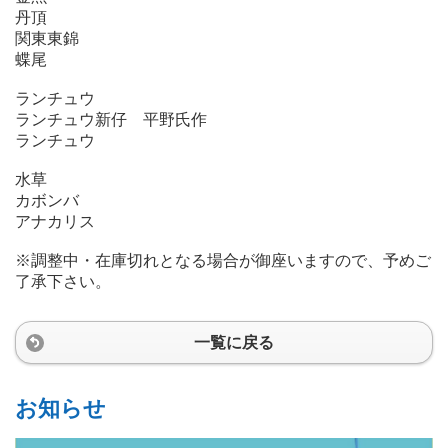
丹頂
関東東錦
蝶尾
ランチュウ
ランチュウ新仔 平野氏作
ランチュウ
水草
カボンバ
アナカリス
※調整中・在庫切れとなる場合が御座いますので、予めご
了承下さい。
一覧に戻る
お知らせ