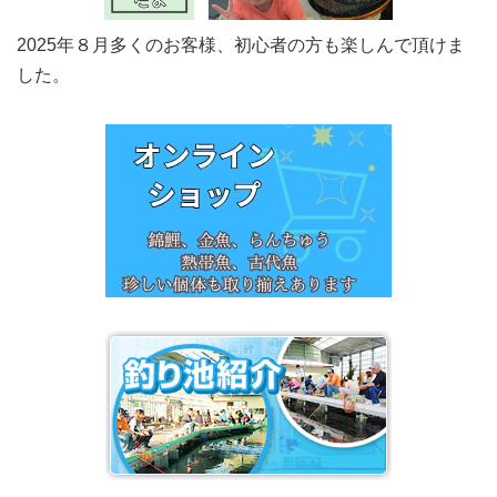
2025年８月多くのお客様、初心者の方も楽しんで頂けま
した。