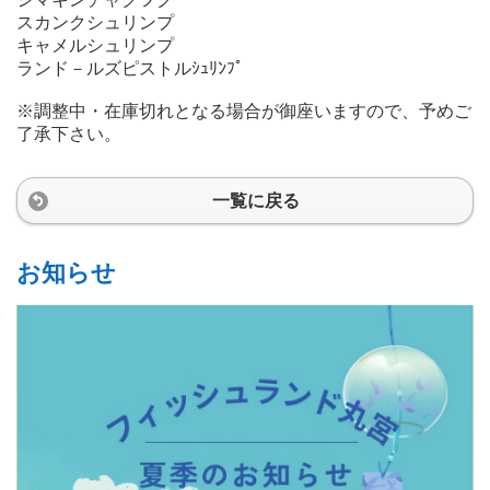
スカンクシュリンプ
キャメルシュリンプ
ランド－ルズピストルｼｭﾘﾝﾌﾟ
※調整中・在庫切れとなる場合が御座いますので、予めご
了承下さい。
一覧に戻る
お知らせ