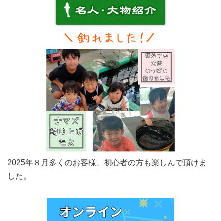
2025年８月多くのお客様、初心者の方も楽しんで頂けま
した。