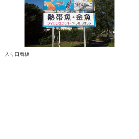
入り口看板