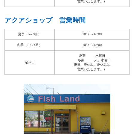
営業いたします。）
アクアショップ 営業時間
夏季（5～9月）
10:00～18:00
冬季（10～4月）
10:00～18:00
夏期 水曜日
冬期 火、水曜日
定休日
（祝日、春休み、夏休みは、
営業いたします。）