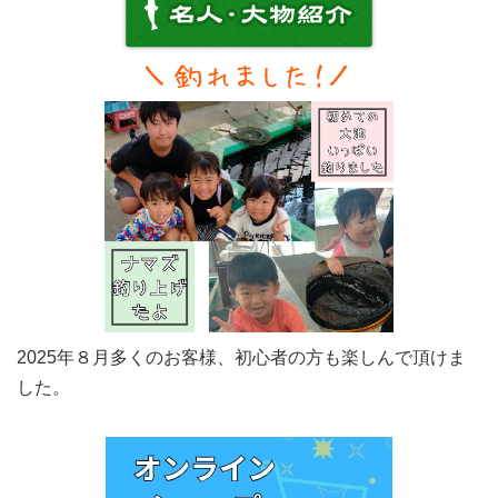
2025年８月多くのお客様、初心者の方も楽しんで頂けま
した。