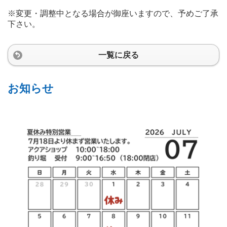
※変更・調整中となる場合が御座いますので、予めご了承
下さい。
一覧に戻る
お知らせ