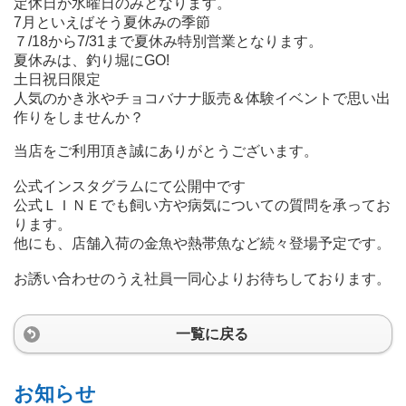
定休日が水曜日のみとなります。
7月といえばそう夏休みの季節
７/18から7/31まで夏休み特別営業となります。
夏休みは、釣り堀にGO!
土日祝日限定
人気のかき氷やチョコバナナ販売＆体験イベントで思い出
作りをしませんか？
当店をご利用頂き誠にありがとうございます。
公式インスタグラムにて公開中です
公式ＬＩＮＥでも飼い方や病気についての質問を承ってお
ります。
他にも、店舗入荷の金魚や熱帯魚など続々登場予定です。
お誘い合わせのうえ社員一同心よりお待ちしております。
一覧に戻る
お知らせ