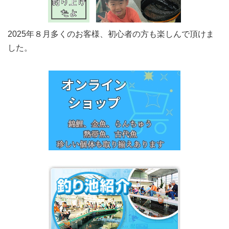
2025年８月多くのお客様、初心者の方も楽しんで頂けま
した。