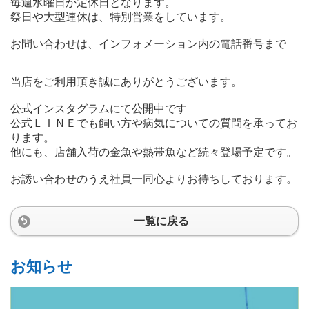
毎週水曜日が定休日となります。
祭日や大型連休は、特別営業をしています。
お問い合わせは、インフォメーション内の電話番号まで
当店をご利用頂き誠にありがとうございます。
公式インスタグラムにて公開中です
公式ＬＩＮＥでも飼い方や病気についての質問を承ってお
ります。
他にも、店舗入荷の金魚や熱帯魚など続々登場予定です。
お誘い合わせのうえ社員一同心よりお待ちしております。
一覧に戻る
お知らせ