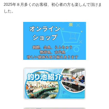
2025年８月多くのお客様、初心者の方も楽しんで頂けま
した。