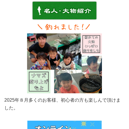
2025年８月多くのお客様、初心者の方も楽しんで頂けま
した。