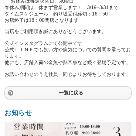
お休みは毎週火曜日、水曜日
春休み期間は、休まず営業します！ 3/19~3/31まで
タイムスケジュール 釣り堀受付締切：16：50
お店終了は18：00閉店となります
当店をご利用頂き誠にありがとうございます。
公式インスタグラムにて公開中です
公式ＬＩＮＥでも飼い方や病気についての質問を承ってお
ります。
他にも、店舗入荷の金魚や熱帯魚など続々登場予定です。
お誘い合わせのうえ社員一同心よりお待ちしております。
一覧に戻る
お知らせ