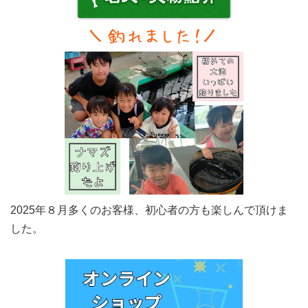
2025年８月多くのお客様、初心者の方も楽しんで頂けま
した。