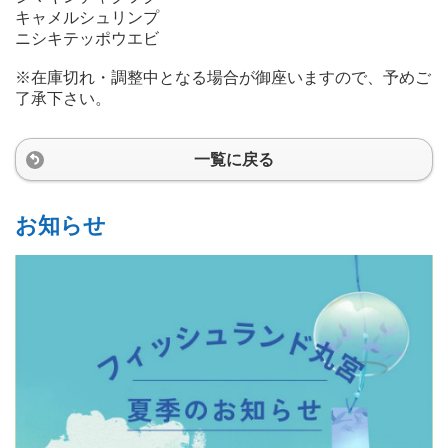
キャメルシュリンプ
ニシキテッポウエビ
※在庫切れ・調整中となる場合が御座いますので、予めご
了承下さい。
一覧に戻る
お知らせ