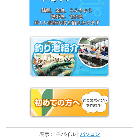
表示：
モバイル
|
パソコン