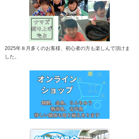
2025年８月多くのお客様、初心者の方も楽しんで頂けま
した。