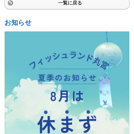
一覧に戻る
お知らせ