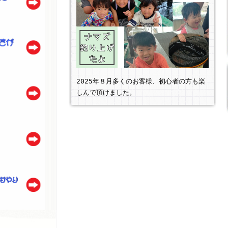
2025年８月多くのお客様、初心者の方も楽
しんで頂けました。