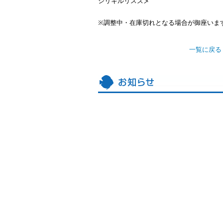
シリキルリスズメ
※調整中・在庫切れとなる場合が御座いま
一覧に戻る