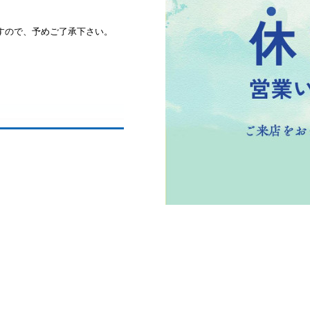
すので、予めご了承下さい。