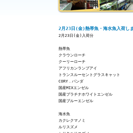
2月23日(金)熱帯魚・海水魚入荷し
2月23日(金)入荷分
熱帯魚
クラウンローチ
クーリーローチ
アフリカンランプアイ
トランスルーセントグラスキャット
CORY．パンダ
国産MIXエンゼル
国産プラチナホワイトエンゼル
国産ブルーエンゼル
海水魚
カクレクマノミ
ルリスズメ