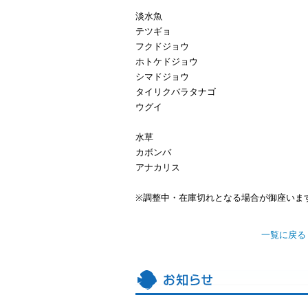
淡水魚
テツギョ
フクドジョウ
ホトケドジョウ
シマドジョウ
タイリクバラタナゴ
ウグイ
水草
カボンバ
アナカリス
※調整中・在庫切れとなる場合が御座いま
一覧に戻る