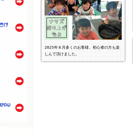
2025年８月多くのお客様、初心者の方も楽
しんで頂けました。