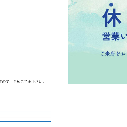
すので、予めご了承下さい。