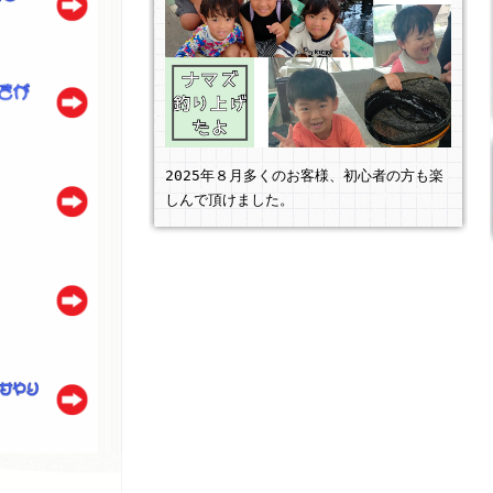
2025年８月多くのお客様、初心者の方も楽
しんで頂けました。