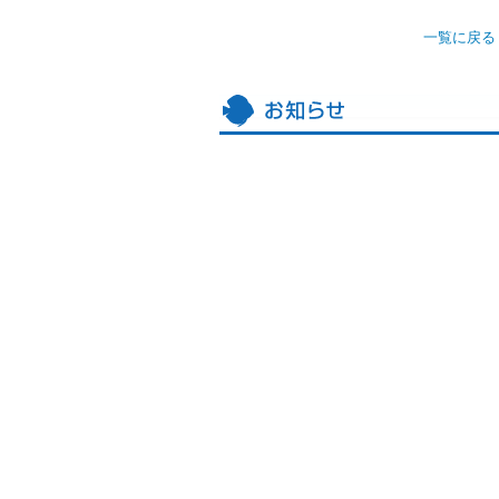
一覧に戻る