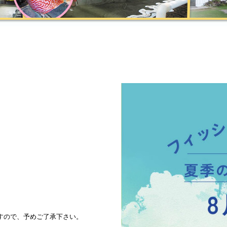
すので、予めご了承下さい。