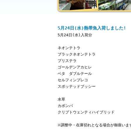
5月24日(水)熱帯魚入荷しました!
5月24日(水)入荷分
ネオンテトラ
ブラックネオンテトラ
プリステラ
ゴールデンアカヒレ
ベタ ダブルテール
セルフィンプレコ
スポッテッドブッシー
水草
カボンバ
クリプトウェンティハイブリッド
※調整中・在庫切れとなる場合が御座いま