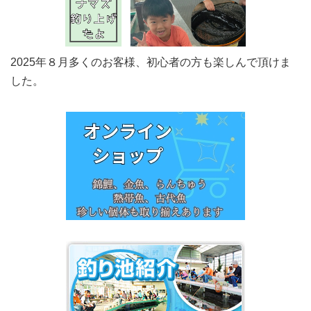
2025年８月多くのお客様、初心者の方も楽しんで頂けま
した。