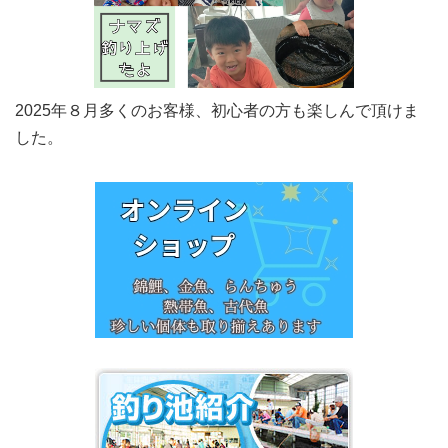
2025年８月多くのお客様、初心者の方も楽しんで頂けま
した。