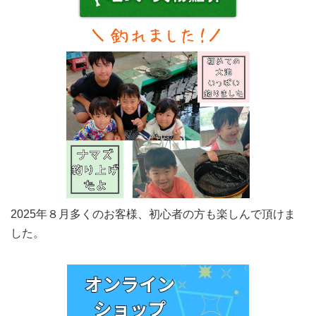
2025年８月多くのお客様、初心者の方も楽しんで頂けま
した。