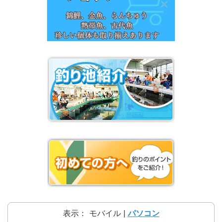
表示：
モバイル
|
パソコン