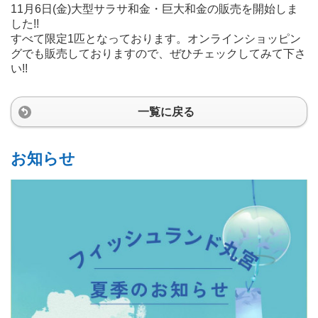
11月6日(金)大型サラサ和金・巨大和金の販売を開始しま
した!!
すべて限定1匹となっております。オンラインショッピン
グでも販売しておりますので、ぜひチェックしてみて下さ
い!!
一覧に戻る
お知らせ