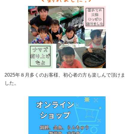
2025年８月多くのお客様、初心者の方も楽しんで頂けま
した。