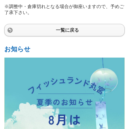
※調整中・倉庫切れとなる場合が御座いますので、予めご
了承下さい。
一覧に戻る
お知らせ