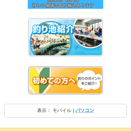
表示：
モバイル
|
パソコン